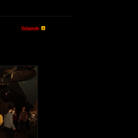
Volgende