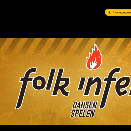
Homepagina